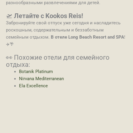
разнообразными развлечениями для детей.
🛫
Летайте с Kookos Reis!
Забронируйте свой отпуск уже сегодня и насладитесь
роскошным, содержательным и беззаботным
семейным отдыхом.
В отеле Long Beach Resort and SPA
!
✈️🌴
👀 Похожие отели для семейного
отдыха:
Botanik Platinum
Nirvana Mediterranean
Ela Excellence