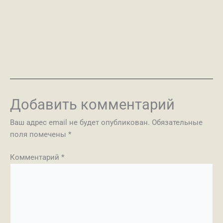
Добавить комментарий
Ваш адрес email не будет опубликован.
Обязательные
поля помечены
*
Комментарий
*