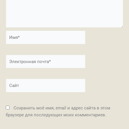
Имя*
Электронная
почта*
Сайт
Сохранить моё имя, email и адрес сайта в этом
браузере для последующих моих комментариев.